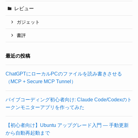
レビュー
ガジェット
書評
最近の投稿
ChatGPTにローカルPCのファイルを読み書きさせる
（MCP + Secure MCP Tunnel）
バイブコーディング初心者向け: Claude Code/Codexのト
ークンモニターアプリを作ってみた
【初心者向け】Ubuntu アップグレード入門 — 手動更新
から自動再起動まで