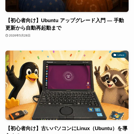
【初心者向け】Ubuntu アップグレード入門 — 手動
更新から自動再起動まで
2026年5月28日
Linux
【初心者向け】古いパソコンにLinux（Ubuntu）を導