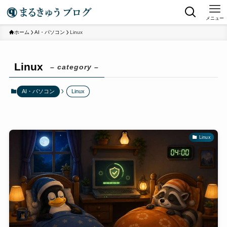
メニュー
ホーム
AI・パソコン
Linux
Linux
– category –
AI・パソコン
Linux
Linux