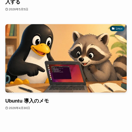
入する
2026年5月5日
Linux
Ubuntu 導入のメモ
2026年4月30日