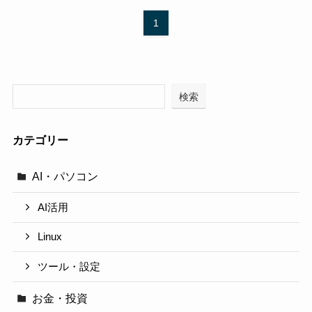
1
検索
カテゴリー
AI・パソコン
AI活用
Linux
ツール・設定
お金・投資