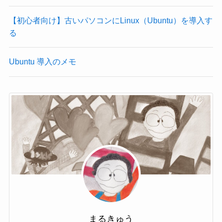
【初心者向け】古いパソコンにLinux（Ubuntu）を導入す
る
Ubuntu 導入のメモ
まるきゅう