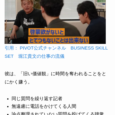
引用： PIVOT公式チャンネル BUSINESS SKILL
SET 堀江貴文の仕事の流儀
彼は、「旧い価値観」に時間を奪われることをと
にかく嫌う。
同じ質問を繰り返す記者
無遠慮に電話をかけてくる人間
論点整理されていない質問を投げてくる聴衆