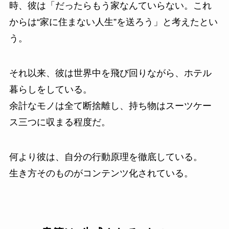
時、彼は「だったらもう家なんていらない。これ
からは“家に住まない人生”を送ろう」と考えたとい
う。
それ以来、彼は世界中を飛び回りながら、ホテル
暮らしをしている。
余計なモノは全て断捨離し、持ち物はスーツケー
ス三つに収まる程度だ。
何より彼は、自分の行動原理を徹底している。
生き方そのものがコンテンツ化されている。