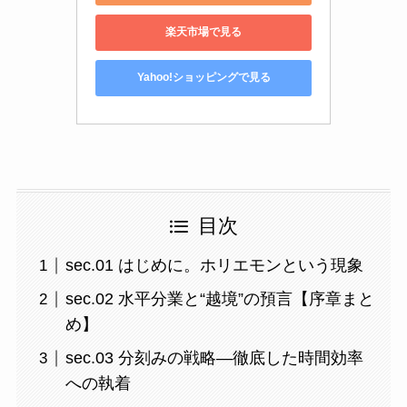
楽天市場で見る
Yahoo!ショッピングで見る
目次
sec.01 はじめに。ホリエモンという現象
sec.02 水平分業と“越境”の預言【序章まと
め】
sec.03 分刻みの戦略—徹底した時間効率
への執着