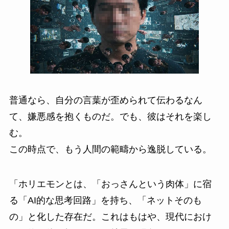
普通なら、自分の言葉が歪められて伝わるなん
て、嫌悪感を抱くものだ。でも、彼はそれを楽し
む。
この時点で、もう人間の範疇から逸脱している。
「ホリエモンとは、「おっさんという肉体」に宿
る「AI的な思考回路」を持ち、「ネットそのも
の」と化した存在だ。これはもはや、現代におけ