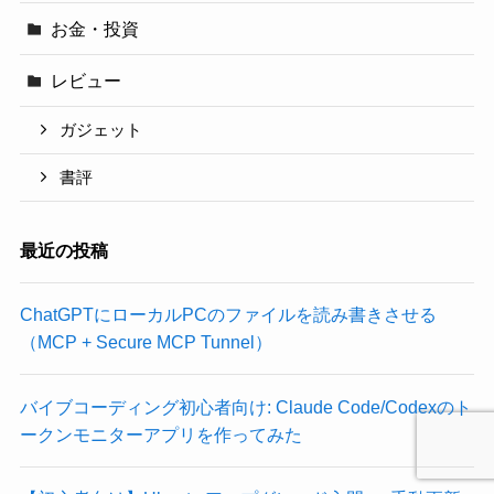
お金・投資
レビュー
ガジェット
書評
最近の投稿
ChatGPTにローカルPCのファイルを読み書きさせる
（MCP + Secure MCP Tunnel）
バイブコーディング初心者向け: Claude Code/Codexのト
ークンモニターアプリを作ってみた