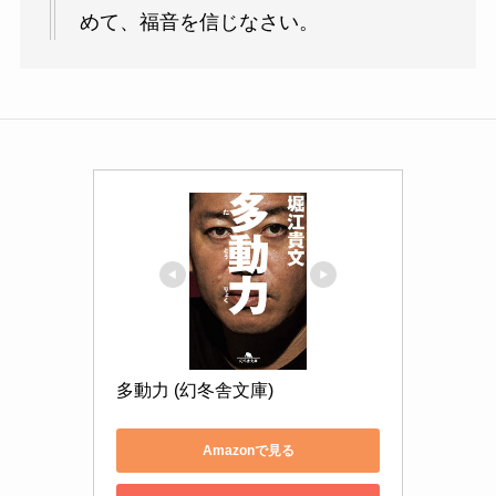
めて、福音を信じなさい。
多動力 (幻冬舎文庫)
Amazonで見る