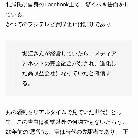
北尾氏は自身のFacebook上で、驚くべき告白をし
ている。
かつてのフジテレビ買収阻止は誤りであり—
堀江さんが経営していたら、メディア
とネットの完全融合がなされ、進化し
た高収益会社になっていたと確信す
る。
あの騒動をリアルタイムで見ていた世代にとっ
て、この告白は衝撃以外の何物でもないだろう。
20年前の“悪役”は、実は時代の先駆者であり、“正