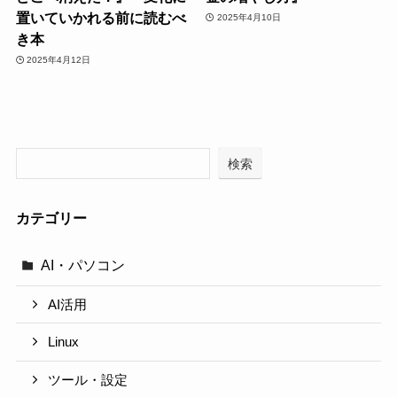
置いていかれる前に読むべ
2025年4月10日
き本
2025年4月12日
検索
カテゴリー
AI・パソコン
AI活用
Linux
ツール・設定