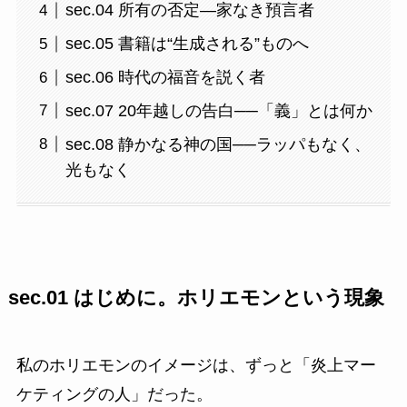
sec.04 所有の否定—家なき預言者
sec.05 書籍は“生成される”ものへ
sec.06 時代の福音を説く者
sec.07 20年越しの告白──「義」とは何か
sec.08 静かなる神の国──ラッパもなく、
光もなく
sec.01 はじめに。ホリエモンという現象
私のホリエモンのイメージは、ずっと「炎上マー
ケティングの人」だった。