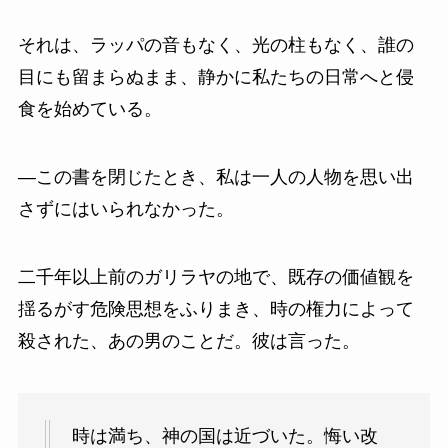
それは、ラッパの音もなく、光の柱もなく、誰の
目にも留まらぬまま、静かに私たちの日常へと侵
食を始めている。
—この書を閉じたとき、私は一人の人物を思い出
さずにはいられなかった。
二千年以上前のガリラヤの地で、既存の価値観を
揺るがす危険思想をふりまき、時の権力によって
殺された、あの男のことだ。彼は言った。
時は満ち、神の国は近づいた。悔い改