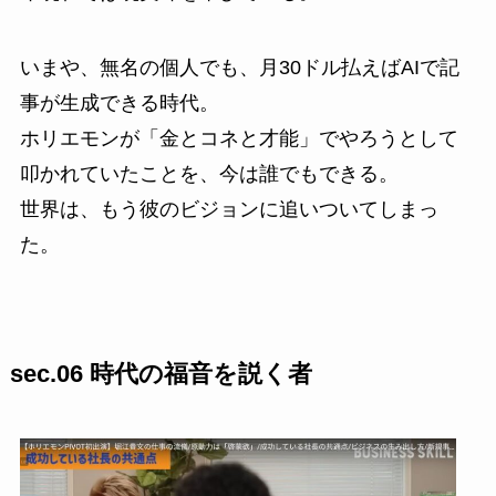
いまや、無名の個人でも、月30ドル払えばAIで記
事が生成できる時代。
ホリエモンが「金とコネと才能」でやろうとして
叩かれていたことを、今は誰でもできる。
世界は、もう彼のビジョンに追いついてしまっ
た。
sec.06 時代の福音を説く者