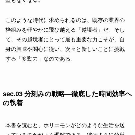
このような時代に求められるのは、既存の業界の
枠組みを軽やかに飛び越える「越境者」だ。そし
て、その越境者にとって最も重要な力こそが、自
身の興味や関心に従い、次々と新しいことに挑戦
する「多動力」なのである。
sec.03 分刻みの戦略—徹底した時間効率へ
の執着
本書を読むと、ホリエモンがどのような生活を送