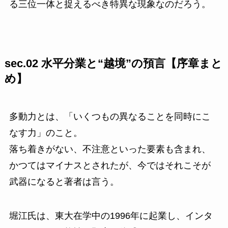
る三位一体と捉えるべき特異な現象なのだろう。
sec.02 水平分業と“越境”の預言【序章まと
め】
多動力とは、「いくつもの異なることを同時にこ
なす力」のこと。
落ち着きがない、不注意といった要素も含まれ、
かつてはマイナスとされたが、今ではそれこそが
武器になると著者は言う。
堀江氏は、東大在学中の1996年に起業し、インタ