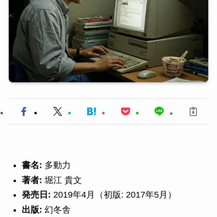
書名:
多動力
著者:
堀江 貴文
発売日:
2019年4月（初版: 2017年5月）
出版:
幻冬舎