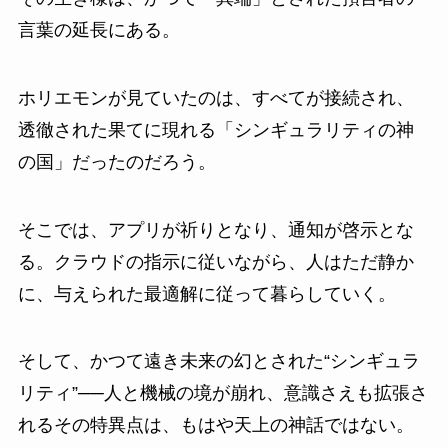
言葉の延長にある。
ホリエモンが見ていたのは、すべてが接続され、
透徹された果てに現れる「シンギュラリティの神
の国」だったのだろう。
そこでは、アプリが祈りとなり、通知が啓示とな
る。クラウドの指示に従いながら、人はただ静か
に、与えられた最適解に従って暮らしていく。
そして、かつて遠き未来の幻とされた“シンギュラ
リティ”──人と機械の境が崩れ、意識さえも拡張さ
れるその特異点は、もはや天上の神話ではない。