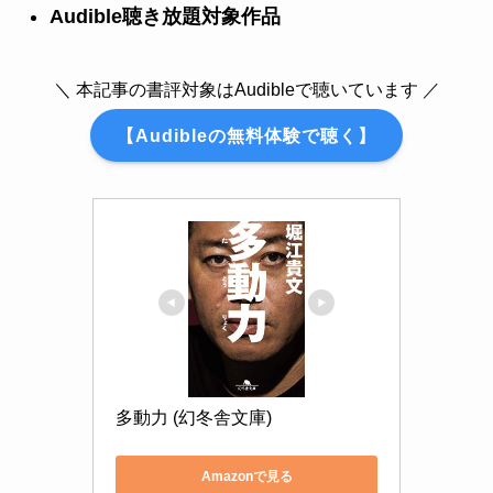
Audible聴き放題対象作品
＼ 本記事の書評対象はAudibleで聴いています ／
【Audibleの無料体験で聴く】
多動力 (幻冬舎文庫)
Amazonで見る