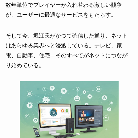
数年単位でプレイヤーが入れ替わる激しい競争
が、ユーザーに最適なサービスをもたらす。
そして今、堀江氏がかつて確信した通り、ネット
はあらゆる業界へと浸透している。テレビ、家
電、自動車、住宅—そのすべてがネットにつなが
り始めている。